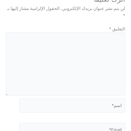
لن يتم نشر عنوان بريدك الإلكتروني.
الحقول الإلزامية مشار إليها بـ
*
التعليق
*
اسم*
Email*