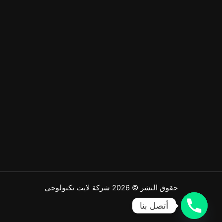
حقوق النشر © 2026 شركة لايت تكنولوجي
أتصل بنا