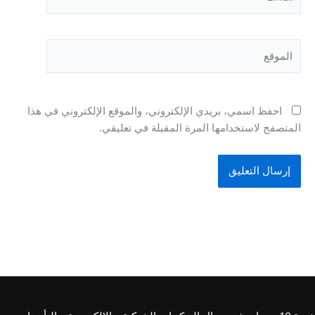
الموقع
احفظ اسمي، بريدي الإلكتروني، والموقع الإلكتروني في هذا
المتصفح لاستخدامها المرة المقبلة في تعليقي.